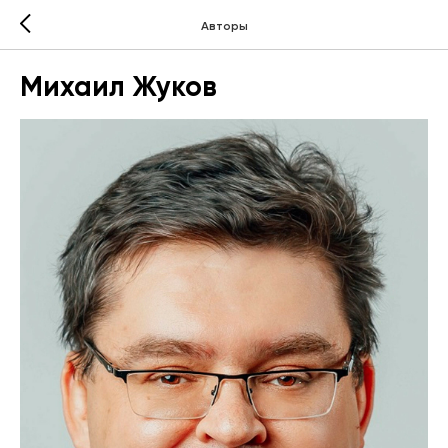
Авторы
Михаил Жуков