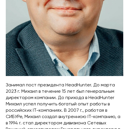
Занимал пост президента HeadHunter. До марта
2023 г. Михаил в течение 15 лет был генеральным
директором компании. До прихода в HeadHunter
Михаил успел получить богатый опыт работы в
российских IT-компаниях. В 2007 г., работая в
СИБУРе, Михаил создал внутреннюю IT-компанию, а
в 1994 г. стал директором дивизиона Сетевых