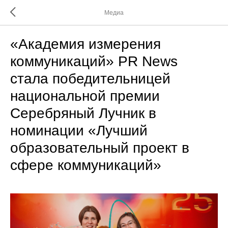
Медиа
«Академия измерения
коммуникаций» PR News
стала победительницей
национальной премии
Серебряный Лучник в
номинации «Лучший
образовательный проект в
сфере коммуникаций»