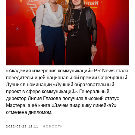
«Академия измерения коммуникаций» PR News стала
победительницей национальной премии Серебряный
Лучник в номинации «Лучший образовательный
проект в сфере коммуникаций». Генеральный
директор Лилия Глазова получила высокий статус
Мастера, а её книга «Зачем пиарщику линейка?»
отмечена дипломом.
2022-02-22 12:11
НОВОСТИ