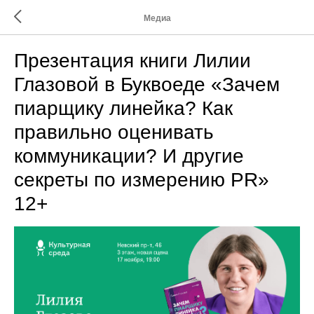
Медиа
Презентация книги Лилии
Глазовой в Буквоеде «Зачем
пиарщику линейка? Как
правильно оценивать
коммуникации? И другие
секреты по измерению PR»
12+