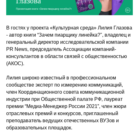
В гостях у проекта «Культурная среда» Лилия Глазова
- автор книги “Зачем пиарщику линейка?", владелец и
генеральный директор исследовательской компании
PR News, председатель Ассоциации компаний-
консультантов в области связей с общественностью
(АКОС).
Лилия широко известный в профессиональном
сообществе эксперт по измерению коммуникаций,
член Координационного совета коммуникационной
индустрии при Общественной палате РФ, лауреат
премии “Медиа-Менеджер России 2021”, член жюри
отраслевых премий и конкурсов, приглашенный
преподаватель ведущих отечественных ВУЗов и
образовательных площадок.