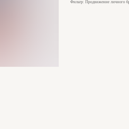
Фильтр: Продвижение личного бр