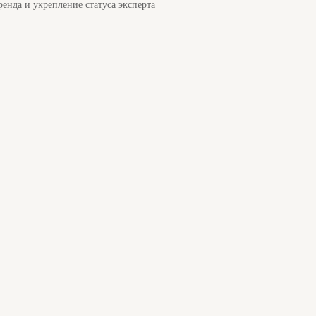
енда и укрепление статуса эксперта