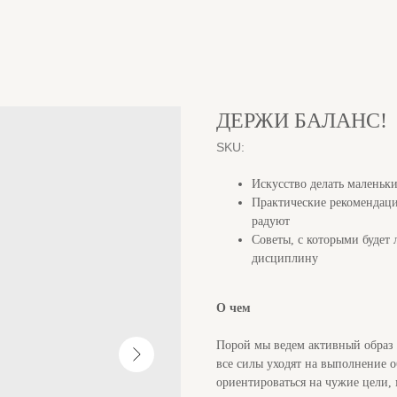
ДЕРЖИ БАЛАНС!
SKU:
Искусство делать маленьк
Практические рекомендации
радуют
Советы, с которыми будет 
дисциплину
О чем
Порой мы ведем активный образ 
все силы уходят на выполнение 
ориентироваться на чужие цели,