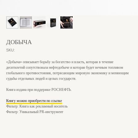
ДОБЫЧА
SKU:
«Добыча» описывает борьбу за богатство и власть, которая в течение
десятилетий сопутствовала нефтедобыче и которая будет вечным топливом
глобального противостояния, потрясающим мировую экономику и меняющим
судьбы отдельных людей и целых государств.
Книга издана при поддержке РОСНЕФТЬ.
Книгу можно приобрести по ссылке
Фильтр: Книга как рекламный носитель
Фильтр: Уникальный PR-инструмент